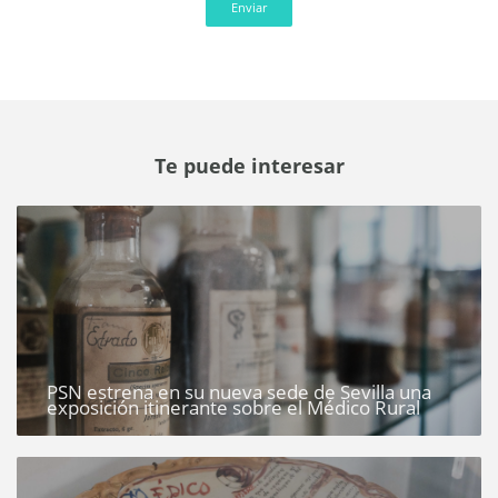
Enviar
Te puede interesar
PSN estrena en su nueva sede de Sevilla una
exposición itinerante sobre el Médico Rural