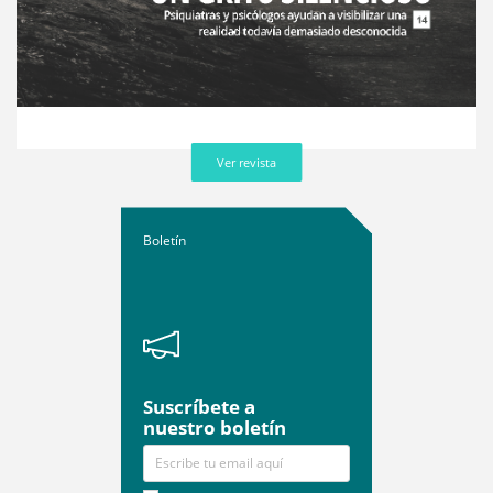
Ver revista
Boletín
Suscríbete a
nuestro boletín