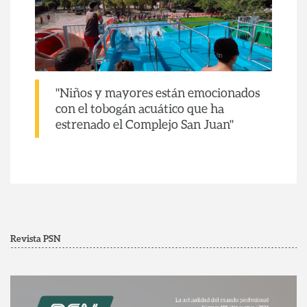
"Niños y mayores están emocionados
con el tobogán acuático que ha
estrenado el Complejo San Juan"
Revista PSN