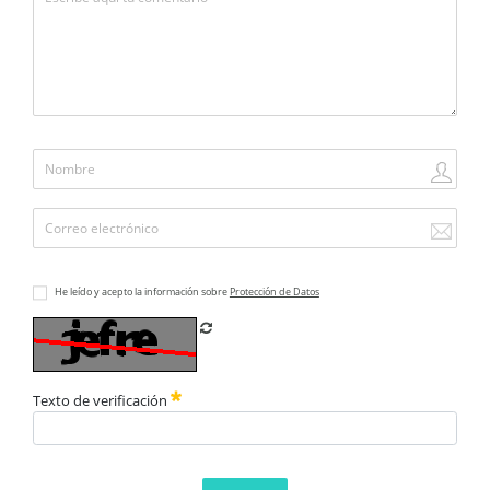
He leído y acepto la información sobre
Protección de Datos
Refrescar CAPTCHA
Texto de verificación