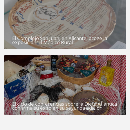
El Complejo San Juan, en Alicante, acoge la
exposición ‘El Médico Rural’
El ciclo de conferencias sobre la Dieta Atlántica
confirma su éxito en su segunda edición