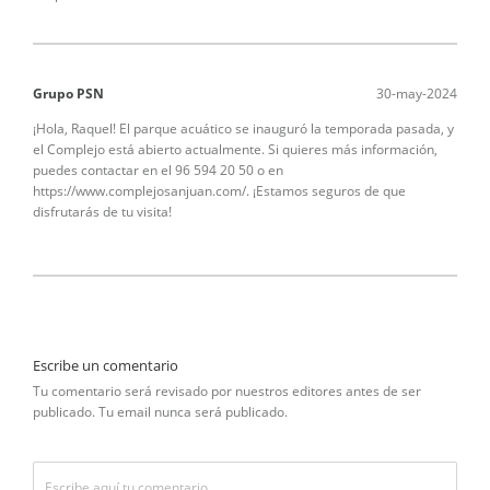
Grupo PSN
30-may-2024
¡Hola, Raquel! El parque acuático se inauguró la temporada pasada, y
el Complejo está abierto actualmente. Si quieres más información,
puedes contactar en el 96 594 20 50 o en
https://www.complejosanjuan.com/. ¡Estamos seguros de que
disfrutarás de tu visita!
Escribe un comentario
Tu comentario será revisado por nuestros editores antes de ser
publicado. Tu email nunca será publicado.