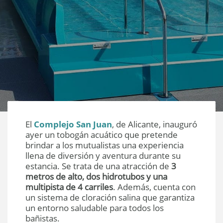
El
Complejo San Juan
, de Alicante, inauguró
ayer un tobogán acuático que pretende
brindar a los mutualistas una experiencia
llena de diversión y aventura durante su
estancia. Se trata de una atracción de
3
metros de alto, dos hidrotubos y una
multipista de 4 carriles
. Además, cuenta con
un sistema de cloración salina que garantiza
un entorno saludable para todos los
bañistas.