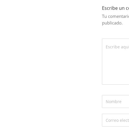
Escribe un 
Tu comentario
publicado.