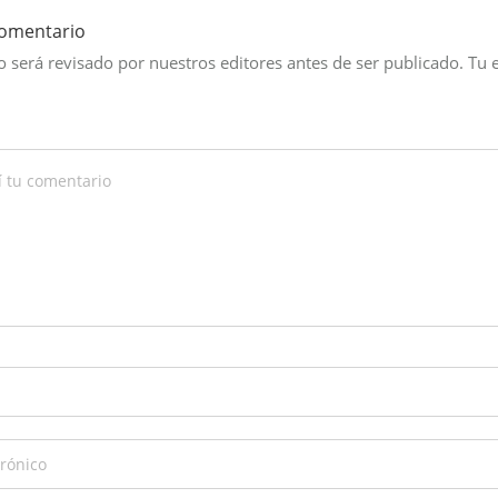
comentario
 será revisado por nuestros editores antes de ser publicado. Tu 