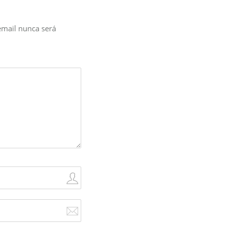
email nunca será