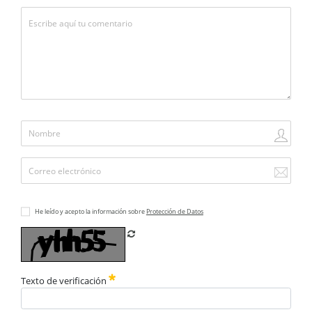
He leído y acepto la información sobre
Protección de Datos
Refrescar CAPTCHA
Texto de verificación