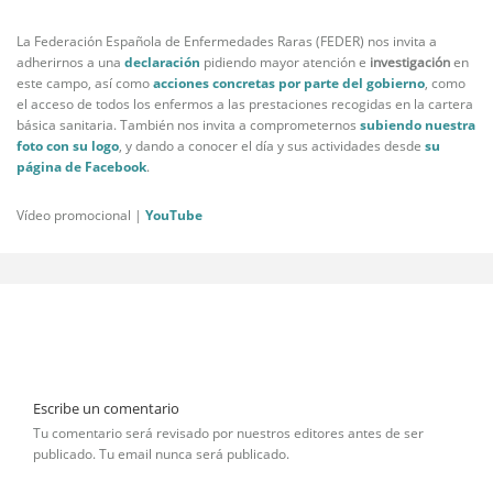
La Federación Española de Enfermedades Raras (FEDER) nos invita a
adherirnos a una
declaración
pidiendo mayor atención e
investigación
en
este campo, así como
acciones concretas por parte del gobierno
, como
el acceso de todos los enfermos a las prestaciones recogidas en la cartera
básica sanitaria. También nos invita a comprometernos
subiendo nuestra
foto con su logo
, y dando a conocer el día y sus actividades desde
su
página de Facebook
.
Vídeo promocional |
YouTube
Escribe un comentario
Tu comentario será revisado por nuestros editores antes de ser
publicado. Tu email nunca será publicado.