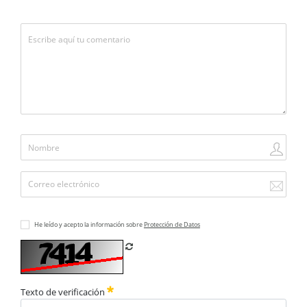
He leído y acepto la información sobre
Protección de Datos
Refrescar CAPTCHA
Texto de verificación