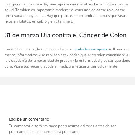
incorporar a nuestra vida, pues aporta innumerables beneficios a nuestra
salud. También es importante moderar el consumo de carne roja, carne
procesada o muy hecha. Hay que procurar consumir alimentos que sean
ricos en folatos, en calcio y en vitamina D.
31 de marzo Día contra el Cáncer de Colon
Cada 31 de marzo, las calles de diversas
ciudades europeas
se llenan de
mesas informativas y se realizan actividades que pretenden concienciar a
la ciudadanía de la necesidad de prevenir la enfermedad y avisar que tiene
cura. Vigila tus heces y acude al médico a revisarte periódicamente.
Escribe un comentario
Tu comentario será revisado por nuestros editores antes de ser
publicado. Tu email nunca será publicado.