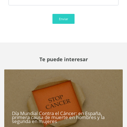
Enviar
Te puede interesar
Día Mundial Contra el Cáncer: en España,
primera causa de muerte en hombres y la
segunda en mujeres