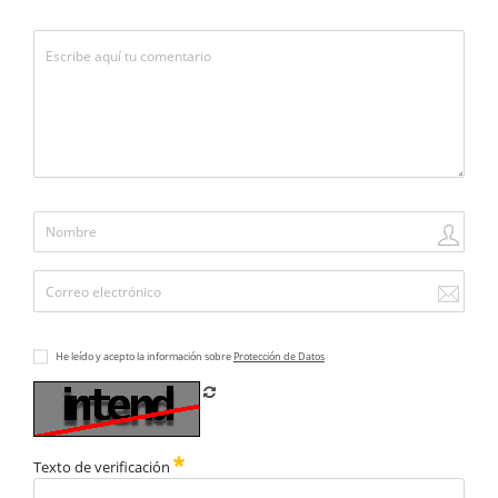
He leído y acepto la información sobre
Protección de Datos
Refrescar CAPTCHA
Texto de verificación