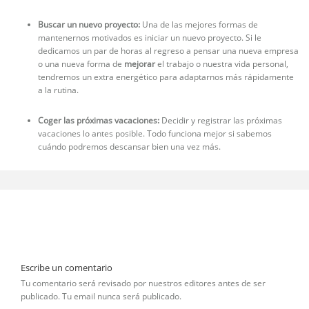
Buscar un nuevo proyecto:
Una de las mejores formas de
mantenernos motivados es iniciar un nuevo proyecto. Si le
dedicamos un par de horas al regreso a pensar una nueva empresa
o una nueva forma de
mejorar
el trabajo o nuestra vida personal,
tendremos un extra energético para adaptarnos más rápidamente
a la rutina.
Coger las próximas vacaciones:
Decidir y registrar las próximas
vacaciones lo antes posible. Todo funciona mejor si sabemos
cuándo podremos descansar bien una vez más.
Escribe un comentario
Tu comentario será revisado por nuestros editores antes de ser
publicado. Tu email nunca será publicado.