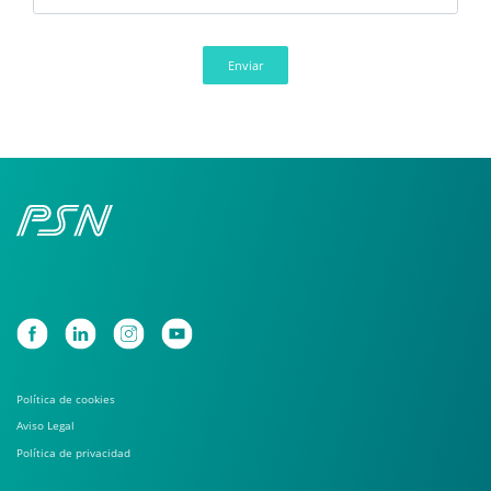
Enviar
Política de cookies
Aviso Legal
Política de privacidad