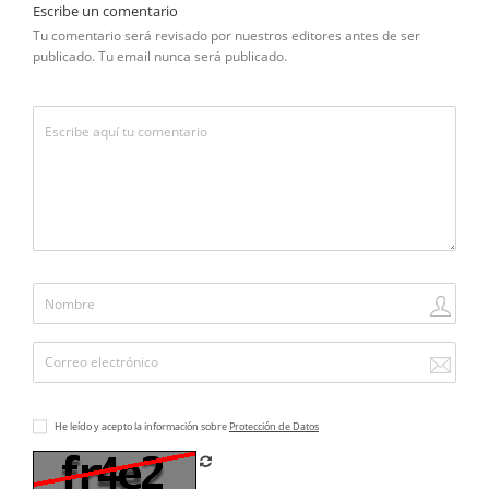
Escribe un comentario
Tu comentario será revisado por nuestros editores antes de ser
publicado. Tu email nunca será publicado.
He leído y acepto la información sobre
Protección de Datos
Refrescar CAPTCHA