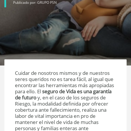
Publicado por: GRUPO PSN
Cuidar de nosotros mismos y de nuestros
seres queridos no es tarea fácil, al igual que
encontrar las herramientas más apropiadas
para ello. El
seguro de Vida es una garantía
de futuro
y, en el caso de los seguros de
Riesgo, la modalidad definida por ofrecer
cobertura ante fallecimiento, realiza una
labor de vital importancia en pro de
mantener el nivel de vida de muchas
personas y familias enteras ante