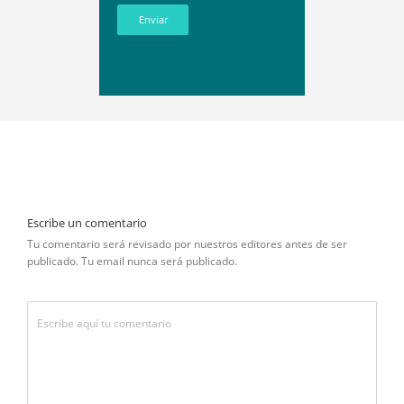
Enviar
Escribe un comentario
Tu comentario será revisado por nuestros editores antes de ser
publicado. Tu email nunca será publicado.