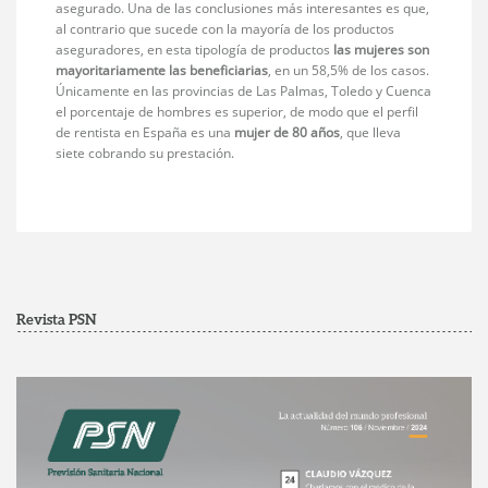
asegurado. Una de las conclusiones más interesantes es que,
al contrario que sucede con la mayoría de los productos
aseguradores, en esta tipología de productos
las mujeres son
mayoritariamente las beneficiarias
, en un 58,5% de los casos.
Únicamente en las provincias de Las Palmas, Toledo y Cuenca
el porcentaje de hombres es superior, de modo que el perfil
de rentista en España es una
mujer de 80 años
, que lleva
siete cobrando su prestación.
Revista PSN