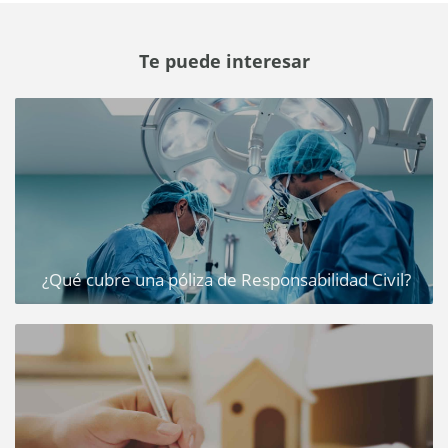
Te puede interesar
¿Qué cubre una póliza de Responsabilidad Civil?