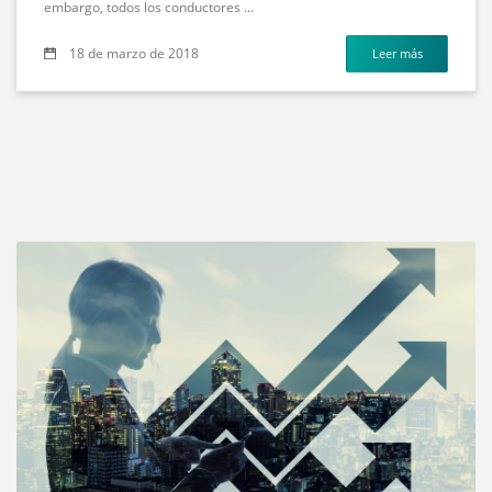
embargo, todos los conductores ...
18 de marzo de 2018
Leer más