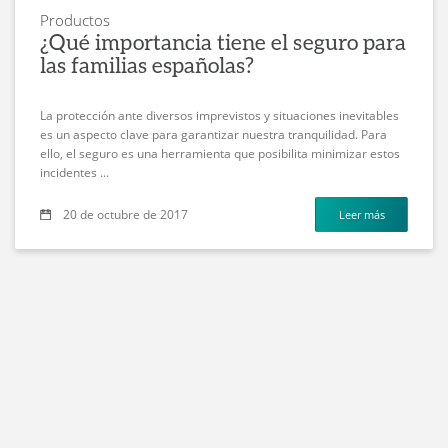
Productos
¿Qué importancia tiene el seguro para
las familias españolas?
La protección ante diversos imprevistos y situaciones inevitables
es un aspecto clave para garantizar nuestra tranquilidad. Para
ello, el seguro es una herramienta que posibilita minimizar estos
incidentes ...
20 de octubre de 2017
Leer más