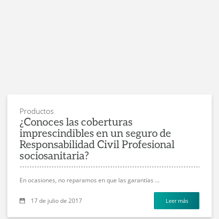
Productos
¿Conoces las coberturas
imprescindibles en un seguro de
Responsabilidad Civil Profesional
sociosanitaria?
En ocasiones, no reparamos en que las garantías
...
17 de julio de 2017
Leer más