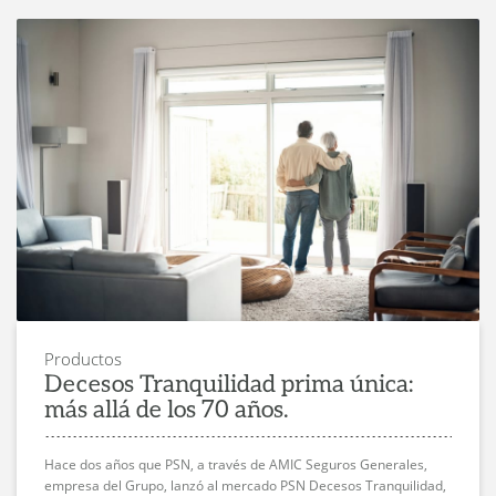
Productos
Decesos Tranquilidad prima única:
más allá de los 70 años.
Hace dos años que PSN, a través de AMIC Seguros Generales,
empresa del Grupo, lanzó al mercado PSN Decesos Tranquilidad,