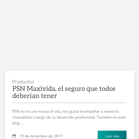
Productos
PSN Maxivida, el seguro que todos
deberían tener
PSN no es una mutua al uso, nos gusta acompañar a nuestros
mutualistas a largo de su desarrollo profesional. También en este
blog ...
15 de diciembre de 2017
Leer más