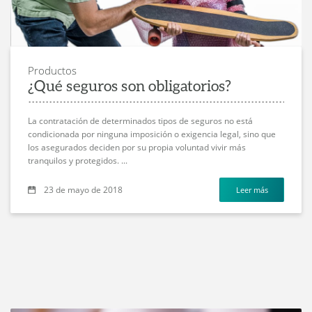
Productos
¿Qué seguros son obligatorios?
La contratación de determinados tipos de seguros no está
condicionada por ninguna imposición o exigencia legal, sino que
los asegurados deciden por su propia voluntad vivir más
tranquilos y protegidos. ...
23 de mayo de 2018
Leer más