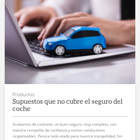
Productos
Supuestos que no cubre el seguro del
coche
Acabamos de contratar un buen seguro, muy completo, con
nuestra compañía de confianza y somos conductores
responsables. Parece todo atado para nuestra tranquilidad. Sin