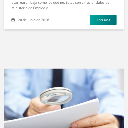
acarrearon baja como los que no. Estas son cifras oficiales del
Ministerio de Empleo y ...
20 de junio de 2018
Leer más