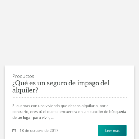
Productos
¿Qué es un seguro de impago del
alquiler?
Si cuentas con una vivienda que deseas alquilar o, por el
contrario, eres tú el que se encuentra en la situación de
búsqueda
de un lugar para vivir
, ...
18 de octubre de 2017
Leer más