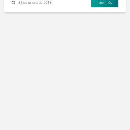
31 de enero de 2018
Leer más