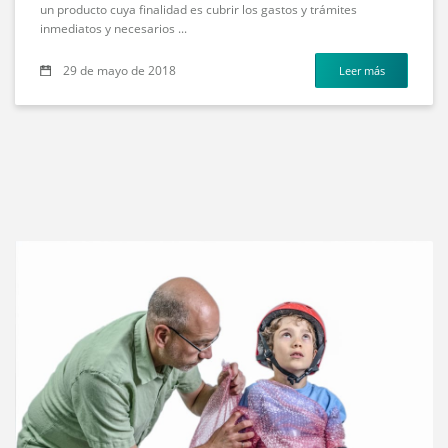
un producto cuya finalidad es cubrir los gastos y trámites
inmediatos y necesarios ...
29 de mayo de 2018
Leer más