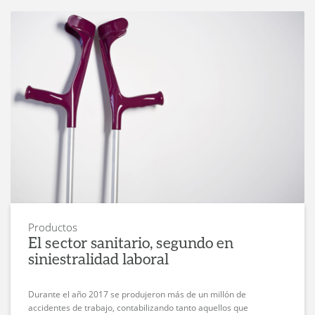
Productos
El sector sanitario, segundo en
siniestralidad laboral
Durante el año 2017 se produjeron más de un millón de
accidentes de trabajo, contabilizando tanto aquellos que