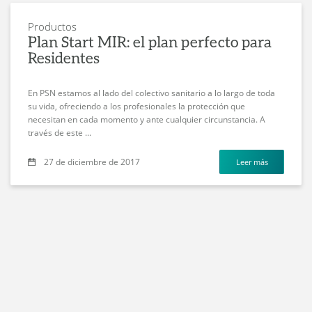
Productos
Plan Start MIR: el plan perfecto para
Residentes
En PSN estamos al lado del colectivo sanitario a lo largo de toda
su vida, ofreciendo a los profesionales la protección que
necesitan en cada momento y ante cualquier circunstancia. A
través de este ...
27 de diciembre de 2017
Leer más