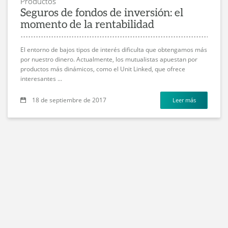
Productos
Seguros de fondos de inversión: el
momento de la rentabilidad
El entorno de bajos tipos de interés dificulta que obtengamos más
por nuestro dinero. Actualmente, los mutualistas apuestan por
productos más dinámicos, como el Unit Linked, que ofrece
interesantes ...
18 de septiembre de 2017
Leer más