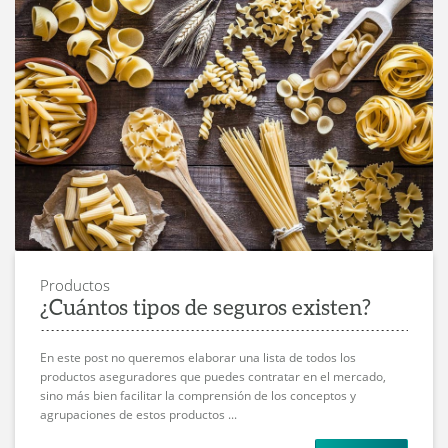
Productos
¿Cuántos tipos de seguros existen?
En este post no queremos elaborar una lista de todos los
productos aseguradores que puedes contratar en el mercado,
sino más bien facilitar la comprensión de los conceptos y
agrupaciones de estos productos ...