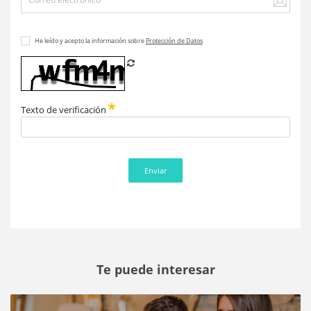
He leído y acepto la información sobre
Protección de Datos
Refrescar CAPTCHA
Texto de verificación
Enviar
Te puede interesar