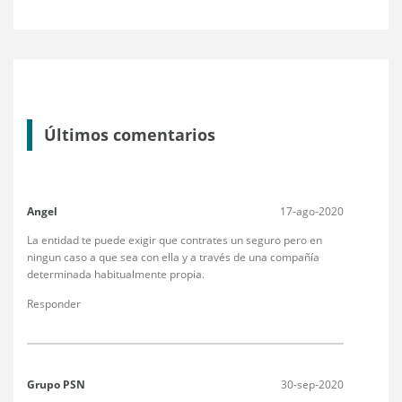
Últimos comentarios
Angel
17-ago-2020
La entidad te puede exigir que contrates un seguro pero en
ningun caso a que sea con ella y a través de una compañía
determinada habitualmente propia.
Responder
Grupo PSN
30-sep-2020