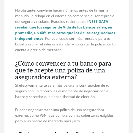
No obstante, conviene hacer números antes de firmar: a
menudo, la rebaja en el interés no compensa el sobreprecio
del seguro vinculado. Estudios recientes de
INESE DATA
revelan que los seguros de Vida de los bancos salen, en
promedio, un
40% más caros
que los de las aseguradoras
independientes
. Por eso, suele ser más rentable para tu
bolsillo asumir el interés estándar y contratar la póliza por tu
cuenta a precio de mercado.
¿Cómo convencer a tu banco para
que te acepte una póliza de una
aseguradora externa?
Si efectivamente te sale más barata la contratación de tu
seguro con un tercero, es el momento de negociar con el
banco y recordar que tienes libertad de elección.
Puedes negociar traer una póliza de una aseguradora
externa, como PSN, que cumpla con las coberturas exigidas,
pero a un precio de mercado más justo.