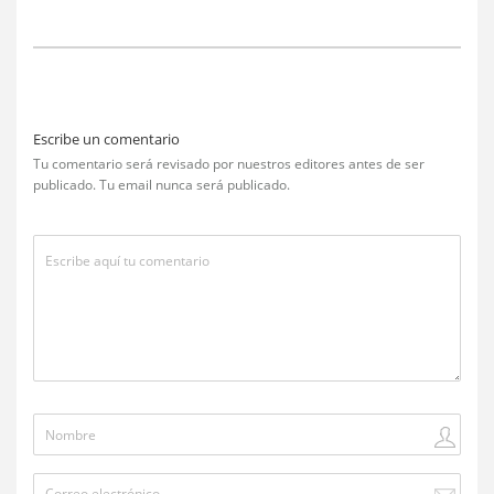
Escribe un comentario
Tu comentario será revisado por nuestros editores antes de ser
publicado. Tu email nunca será publicado.