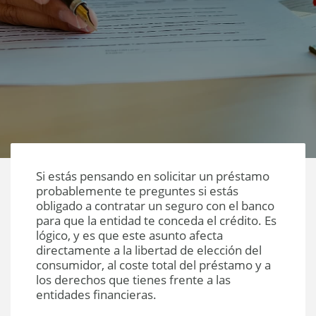
Si estás pensando en solicitar un préstamo
probablemente te preguntes si estás
obligado a contratar un seguro con el banco
para que la entidad te conceda el crédito. Es
lógico, y es que este asunto afecta
directamente a la libertad de elección del
consumidor, al coste total del préstamo y a
los derechos que tienes frente a las
entidades financieras.