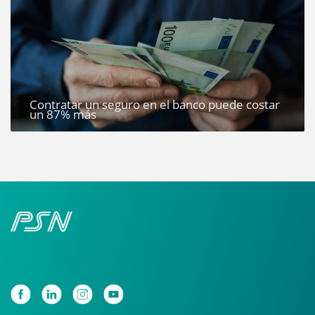
Contratar un seguro en el banco puede costar
un 87% más