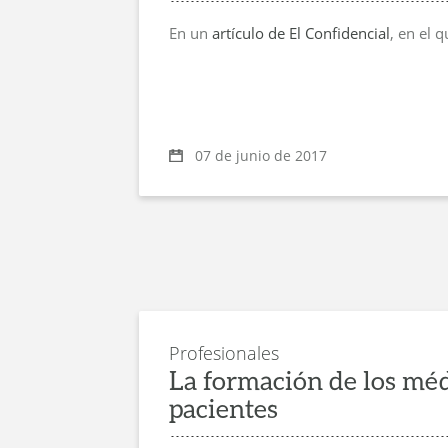
En un
artículo de El Confidencial
, en el q
07 de junio de 2017
Profesionales
La formación de los médi
pacientes