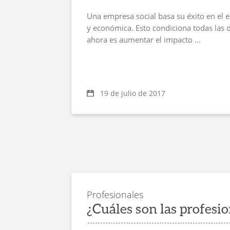
Una empresa social basa su éxito en el e
y económica. Esto condiciona todas las 
ahora es aumentar el impacto ...
19 de julio de 2017
Profesionales
¿Cuáles son las profesio