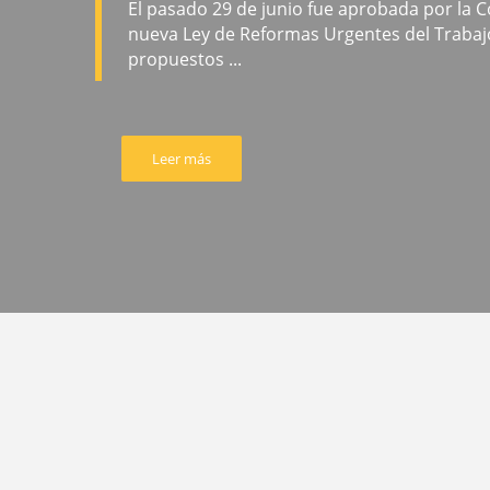
El pasado 29 de junio fue aprobada por la 
nueva Ley de Reformas Urgentes del Trabaj
propuestos ...
Leer más