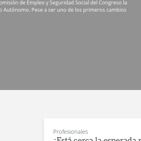
Comisión de Empleo y Seguridad Social del Congreso la
o Autónomo. Pese a ser uno de los primeros cambios
Profesionales
¿Está cerca la esperada 