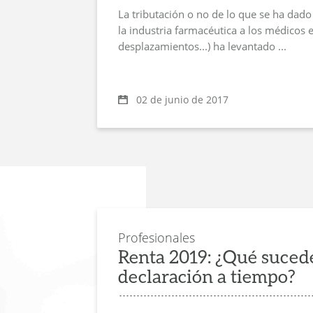
La tributación o no de lo que se ha dad
la industria farmacéutica a los médicos 
desplazamientos...) ha levantado ...
02 de junio de 2017
Profesionales
Renta 2019: ¿Qué sucede
declaración a tiempo?