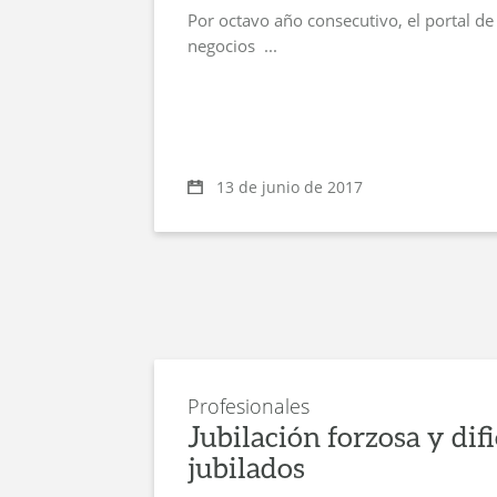
Por octavo año consecutivo, el portal 
negocios ...
13 de junio de 2017
Profesionales
Jubilación forzosa y dif
jubilados