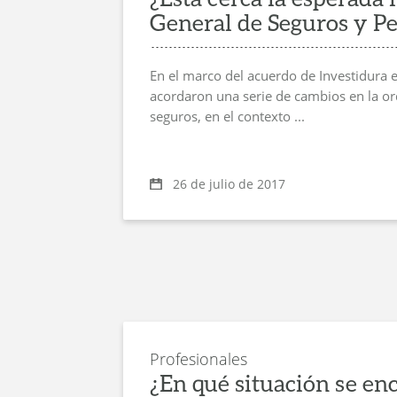
General de Seguros y P
En el marco del acuerdo de Investidura e
acordaron una serie de cambios en la or
seguros, en el contexto ...
26 de julio de 2017
Profesionales
¿En qué situación se en