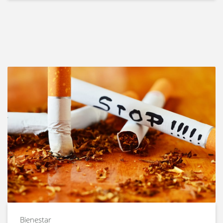
Bienestar