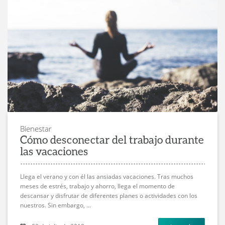
Bienestar
Cómo desconectar del trabajo durante
las vacaciones
Llega el verano y con él las ansiadas vacaciones. Tras muchos
meses de estrés, trabajo y ahorro, llega el momento de
descansar y disfrutar de diferentes planes o actividades con los
nuestros. Sin embargo, ...