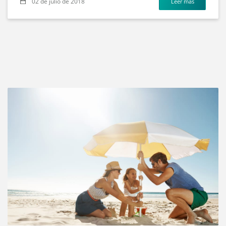
02 de julio de 2018
Leer más