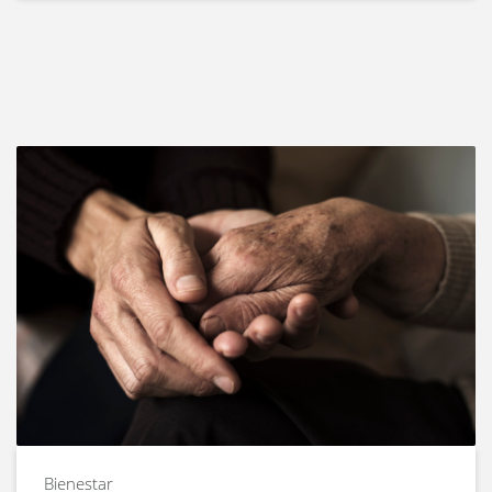
Bienestar