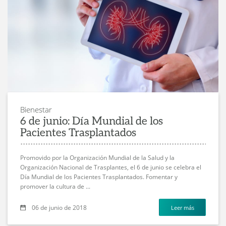
Bienestar
6 de junio: Día Mundial de los
Pacientes Trasplantados
Promovido por la Organización Mundial de la Salud y la
Organización Nacional de Trasplantes, el 6 de junio se celebra el
Día Mundial de los Pacientes Trasplantados. Fomentar y
promover la cultura de ...
06 de junio de 2018
Leer más