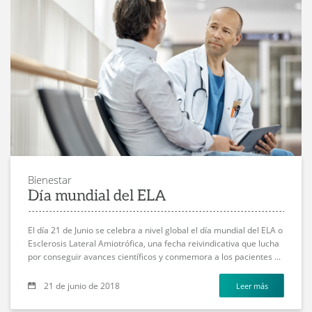
Bienestar
Día mundial del ELA
El día 21 de Junio se celebra a nivel global el día mundial del ELA o
Esclerosis Lateral Amiotrófica, una fecha reivindicativa que lucha
por conseguir avances científicos y conmemora a los pacientes ...
21 de junio de 2018
Leer más