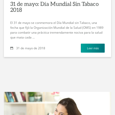
31 de mayo: Día Mundial Sin Tabaco
2018
El 31 de mayo se conmemora el Día Mundial sin Tabaco, una
fecha que fijó la Organización Mundial de la Salud (OMS) en 1989
para combatir una práctica tremendamente nociva para la salud
que mata cada ...
31 de mayo de 2018
Leer más