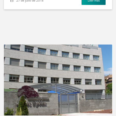
27 de julio de 2018
Leer más