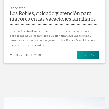
Bienestar
Los Robles, cuidado y atención para
mayores en las vacaciones familiares
El periodo estival suele representar un quebradero de cabeza
para todas aquellas familias que planifican sus vacaciones y
tienen a cargo personas mayores. En Los Robles Madrid saben
bien de esta necesidad ...
10 de julio de 2018
Leer más