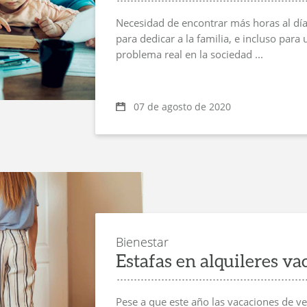
Necesidad de encontrar más horas al día
para dedicar a la familia, e incluso para
problema real en la sociedad ...
07 de agosto de 2020
Bienestar
Estafas en alquileres va
Pese a que este año las vacaciones de v