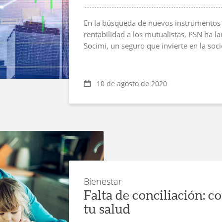
En la búsqueda de nuevos instrumentos 
rentabilidad a los mutualistas, PSN ha 
Socimi, un seguro que invierte en la soci
10 de agosto de 2020
Bienestar
Falta de conciliación: 
tu salud