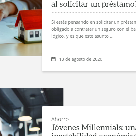
al solicitar un préstamo
Si estás pensando en solicitar un prést
obligado a contratar un seguro con el ba
lógico, y es que este asunto ...
13 de agosto de 2020
Ahorro
Jóvenes Millennials: un
inestabilidad económic