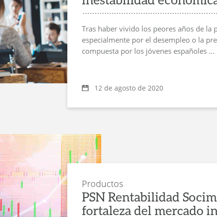
Tras haber vivido los peores años de la 
especialmente por el desempleo o la prec
compuesta por los jóvenes españoles ...
12 de agosto de 2020
Productos
PSN Rentabilidad Socimi:
fortaleza del mercado i