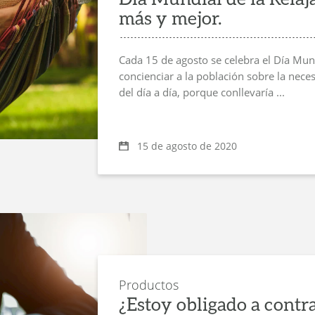
más y mejor.
Cada 15 de agosto se celebra el Día Mund
concienciar a la población sobre la nece
del día a día, porque conllevaría ...
15 de agosto de 2020
Productos
¿Estoy obligado a contr