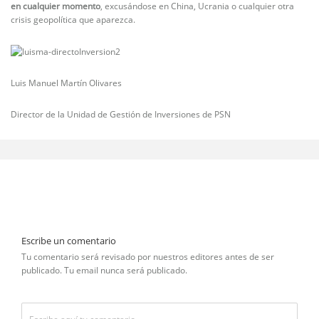
en cualquier momento
, excusándose en China, Ucrania o cualquier otra
crisis geopolítica que aparezca.
Luis Manuel Martín Olivares
Director de la Unidad de Gestión de Inversiones de PSN
Escribe un comentario
Tu comentario será revisado por nuestros editores antes de ser
publicado. Tu email nunca será publicado.