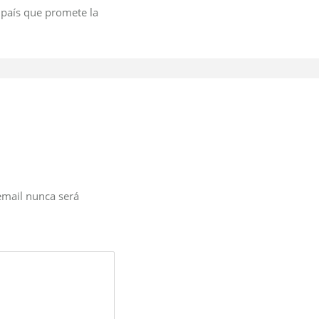
 país que promete la
email nunca será