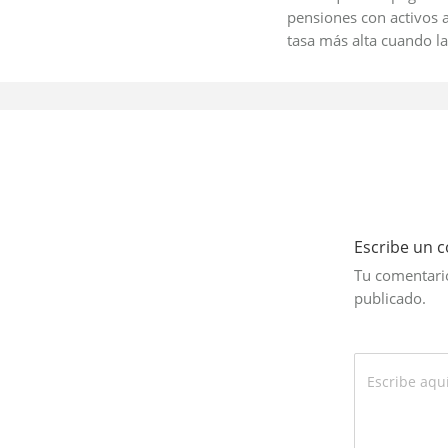
pensiones con activos 
tasa más alta cuando la
Escribe un 
Tu comentario
publicado.