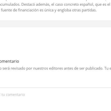
acumulados. Destacó además, el caso concreto español, que es el
 fuente de financiación es única y engloba otras partidas.
comentario
 será revisado por nuestros editores antes de ser publicado. Tu 