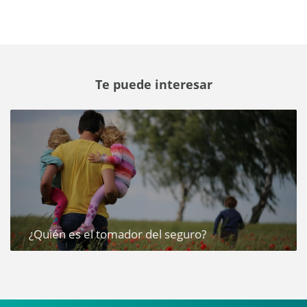
Te puede interesar
¿Quién es el tomador del seguro?