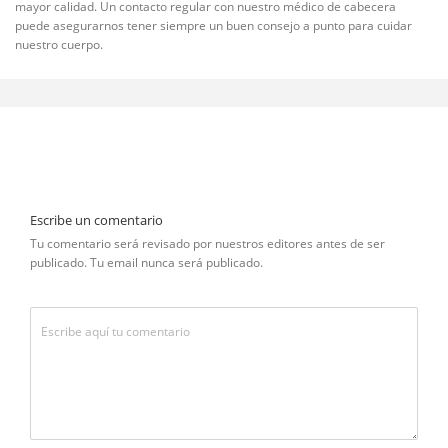
mayor calidad. Un contacto regular con nuestro médico de cabecera
puede asegurarnos tener siempre un buen consejo a punto para cuidar
nuestro cuerpo.
Escribe un comentario
Tu comentario será revisado por nuestros editores antes de ser
publicado. Tu email nunca será publicado.