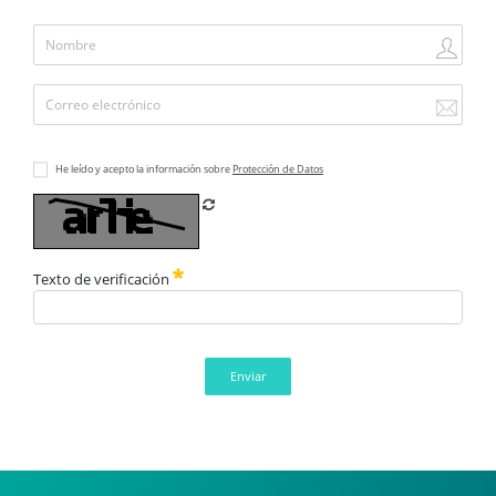
He leído y acepto la información sobre
Protección de Datos
Refrescar CAPTCHA
Texto de verificación
Enviar