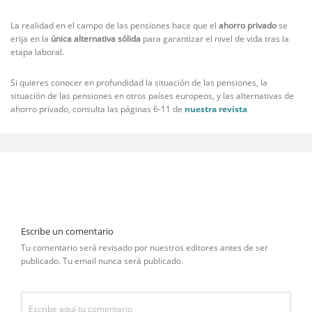
La realidad en el campo de las pensiones hace que el
ahorro privado
se
erija en la
única alternativa sólida
para garantizar el nivel de vida tras la
etapa laboral.
Si quieres conocer en profundidad la situación de las pensiones, la
situación de las pensiones en otros países europeos, y las alternativas de
ahorro privado, consulta las páginas 6-11 de
nuestra revista
Escribe un comentario
Tu comentario será revisado por nuestros editores antes de ser
publicado. Tu email nunca será publicado.