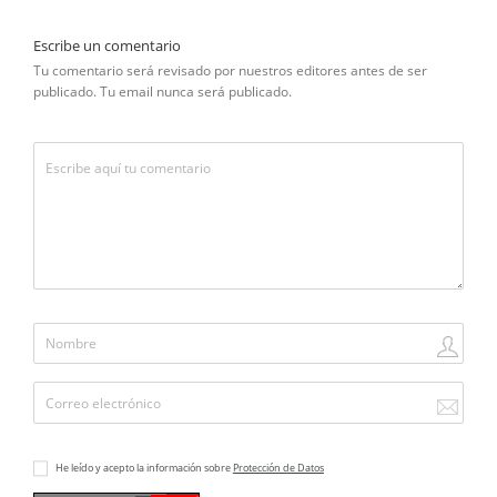
Escribe un comentario
Tu comentario será revisado por nuestros editores antes de ser
publicado. Tu email nunca será publicado.
He leído y acepto la información sobre
Protección de Datos