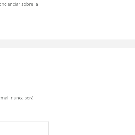
ncienciar sobre la
email nunca será