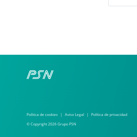
Política de cookies
Aviso Legal
Política de privacidad
© Copyright 2026 Grupo PSN