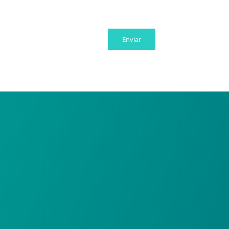
Enviar