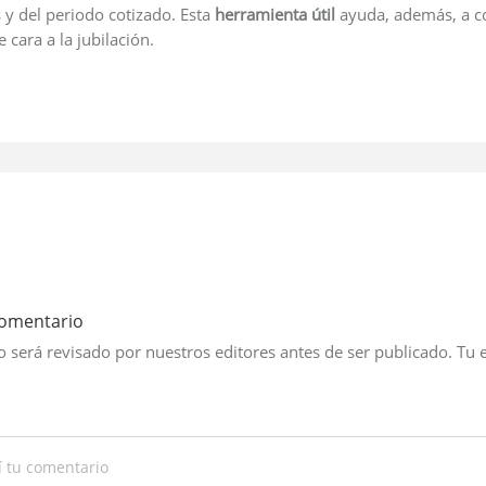
 y del periodo cotizado. Esta
herramienta útil
ayuda, además, a co
 cara a la jubilación.
comentario
 será revisado por nuestros editores antes de ser publicado. Tu 