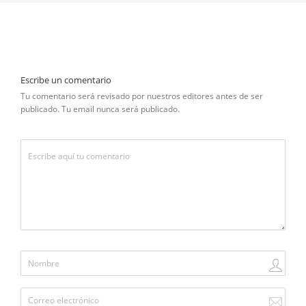
Escribe un comentario
Tu comentario será revisado por nuestros editores antes de ser
publicado. Tu email nunca será publicado.