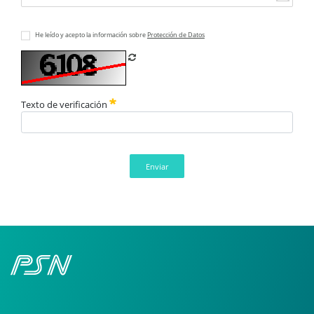
He leído y acepto la información sobre
Protección de Datos
Refrescar CAPTCHA
Texto de verificación
Enviar