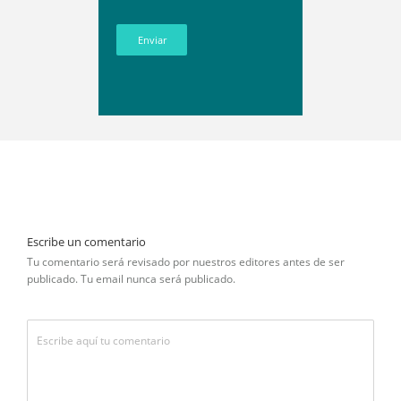
Enviar
Escribe un comentario
Tu comentario será revisado por nuestros editores antes de ser
publicado. Tu email nunca será publicado.