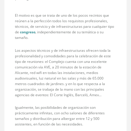
El motivo es que se trata de uno de los pocos recintos que
reúnen a la perfección todos los requisitos profesionales,
técnicos, de servicio y de infraestructuras para cualquier tipo
de
congreso
, independientemente de su temática o su
tamaño.
Los aspectos técnicos y de infraestructuras ofrecen toda la
profesionalidad y comodidades para la celebración de este
tipo de reuniones: el Complejo cuenta con una excelente
comunicación vía AVE, a 20 minutos de la estación de
Alicante, red wifi en todas las instalaciones, medios
audiovisuales, luz natural en las salas y más de 65.000
metros cuadrados de jardines. y en lo que respecta a la
organización, se trabaja de la mano con las principales
agencias de eventos: El Corte Inglés, Barceló, Amex…
Igualmente, las posibilidades de organización son
prácticamente infinitas, con ocho salones de diferentes
tamaños y distribución para albergar entre 12 y 500
asistentes, en función de las necesidades.