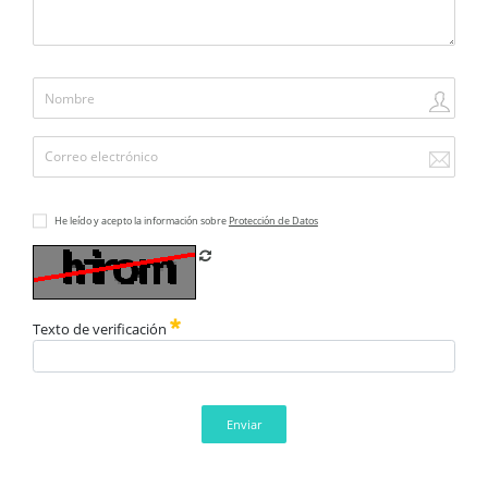
He leído y acepto la información sobre
Protección de Datos
Refrescar CAPTCHA
Texto de verificación
Enviar