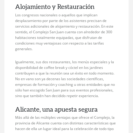
Alojamiento y Restauración
Los congresos nacionales o aquellos que implican
desplazamiento por parte de los asistentes precisan de
servicios adicionales de alojamiento y restauración. En este
sentido, el Complejo San Juan cuenta con alrededor de 300
habitaciones totalmente equipadas, que disfrutan de
condiciones muy ventajosas con respecto a las tarifas
generales.
Igualmente, sus dos restaurantes, los menús especiales y la
disponibilidad de coffee break y cóctel en los jardines
contribuyen a que la reunión sea un éxito en todo momento.
No en vano son ya decenas las sociedades científicas,
empresas de formación y coaching u otras entidades que no
sólo han escogido San Juan para sus eventos profesionales,
sino que también han decidido repetir experiencia.
Alicante, una apuesta segura
Más allá de las múltiples ventajas que ofrece el Complejo, la
provincia de Alicante cuenta con distintas características que
hacen de ella un lugar ideal para la celebración de todo tipo