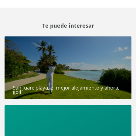
Te puede interesar
San Juan: playa, el mejor alojamiento y ahora,
golf