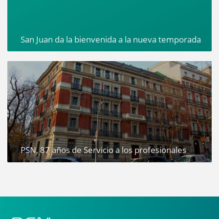
San Juan da la bienvenida a la nueva temporada
PSN, 87 años de Servicio a los profesionales