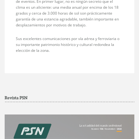
de eventos. En primer lugar, no es ningún secreto que el
clima es un aliciente: una media anual por encima de los 18
grados y cerca de 3.000 horas de sol son prácticamente
garantía de una estancia agradable, también importante en
desplazamientos por motivos de trabajo.
Sus excelentes comunicaciones por vía aérea y ferroviaria o
su importante patrimonio histórico y cultural redondea la
elección de la zona.
Revista PSN