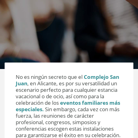
No es ningún secreto que el
Complejo San
Juan
, en Alicante, es por su versatilidad un
escenario perfecto para cualquier estancia
vacacional o de ocio, así como para la
celebración de los
eventos familiares más
especiales.
Sin embargo, cada vez con más
fuerza, las reuniones de carácter
profesional, congresos, simposios y
conferencias escogen estas instalaciones
para garantizarse el éxito en su celebración.