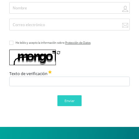
He leído y acepto la información sobre
Protección de Datos
Refrescar CAPTCHA
Texto de verificación
Enviar