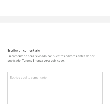
Escribe un comentario
Tu comentario será revisado por nuestros editores antes de ser
publicado. Tu email nunca será publicado.