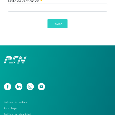
Texto de verificación
Enviar
Política de cookies
Aviso Legal
Política de privacidad