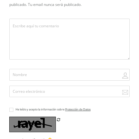
publicado. Tu email nunca será publicado.
He leído y acepto la información sobre
Protección de Datos
Refrescar CAPTCHA