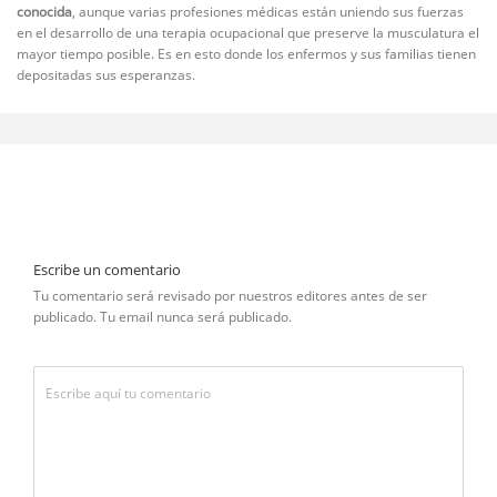
conocida
, aunque varias profesiones médicas están uniendo sus fuerzas
en el desarrollo de una terapia ocupacional que preserve la musculatura el
mayor tiempo posible. Es en esto donde los enfermos y sus familias tienen
depositadas sus esperanzas.
Escribe un comentario
Tu comentario será revisado por nuestros editores antes de ser
publicado. Tu email nunca será publicado.