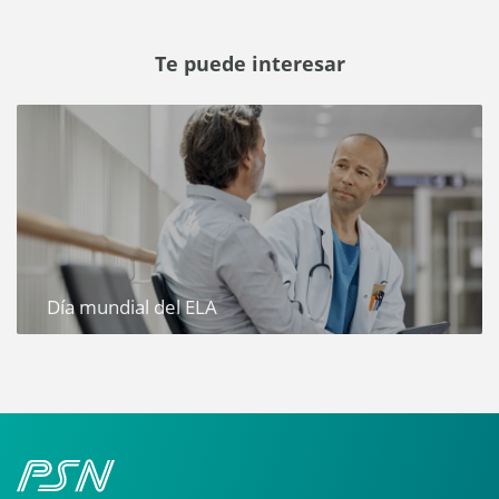
Te puede interesar
Día mundial del ELA