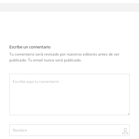
Escribe un comentario
Tu comentario será revisado por nuestros editores antes de ser
publicado. Tu email nunca será publicado.