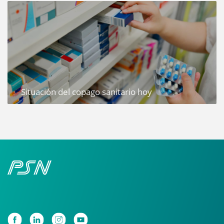
Situación del copago sanitario hoy