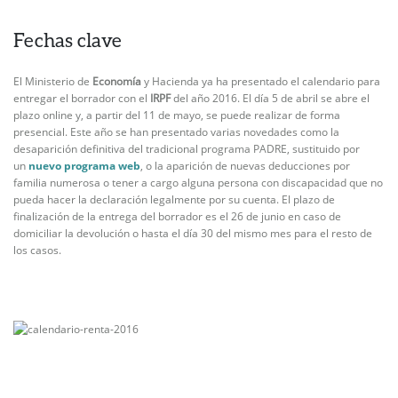
Fechas clave
El Ministerio de
Economía
y Hacienda ya ha presentado el calendario para
entregar el borrador con el
IRPF
del año 2016. El día 5 de abril se abre el
plazo online y, a partir del 11 de mayo, se puede realizar de forma
presencial. Este año se han presentado varias novedades como la
desaparición definitiva del tradicional programa PADRE, sustituido por
un
nuevo programa web
, o la aparición de nuevas deducciones por
familia numerosa o tener a cargo alguna persona con discapacidad que no
pueda hacer la declaración legalmente por su cuenta. El plazo de
finalización de la entrega del borrador es el 26 de junio en caso de
domiciliar la devolución o hasta el día 30 del mismo mes para el resto de
los casos.