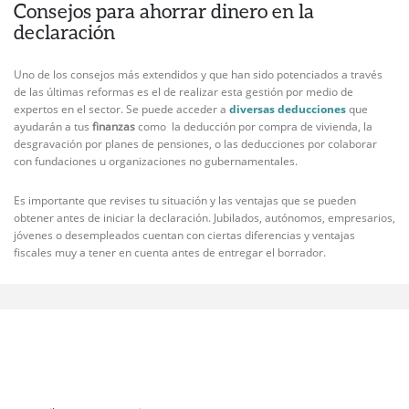
Consejos para ahorrar dinero en la
declaración
Uno de los consejos más extendidos y que han sido potenciados a través
de las últimas reformas es el de realizar esta gestión por medio de
expertos en el sector. Se puede acceder a
diversas deducciones
que
ayudarán a tus
finanzas
como la deducción por compra de vivienda, la
desgravación por planes de pensiones, o las deducciones por colaborar
con fundaciones u organizaciones no gubernamentales.
Es importante que revises tu situación y las ventajas que se pueden
obtener antes de iniciar la declaración. Jubilados, autónomos, empresarios,
jóvenes o desempleados cuentan con ciertas diferencias y ventajas
fiscales muy a tener en cuenta antes de entregar el borrador.