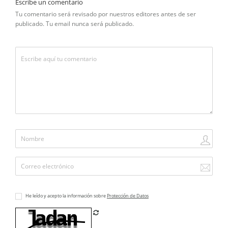
Escribe un comentario
Tu comentario será revisado por nuestros editores antes de ser
publicado. Tu email nunca será publicado.
He leído y acepto la información sobre
Protección de Datos
Refrescar CAPTCHA