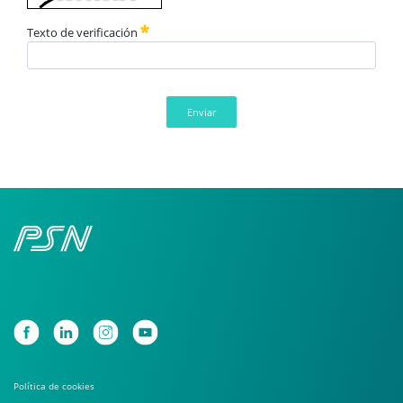
Texto de verificación
Enviar
Política de cookies