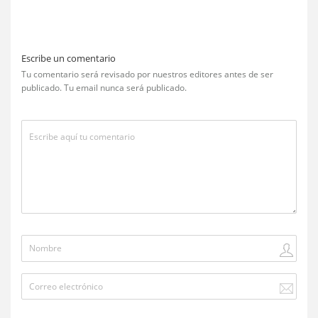
Escribe un comentario
Tu comentario será revisado por nuestros editores antes de ser
publicado. Tu email nunca será publicado.