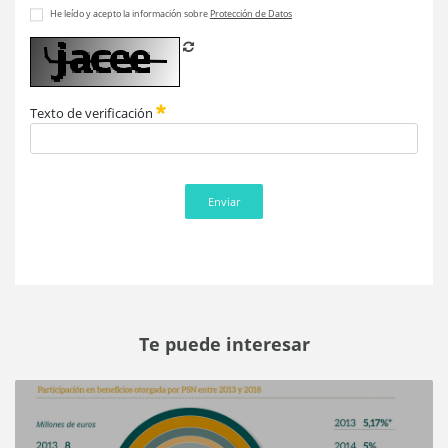
He leído y acepto la información sobre
Protección de Datos
Refrescar CAPTCHA
Texto de verificación
Enviar
Te puede interesar