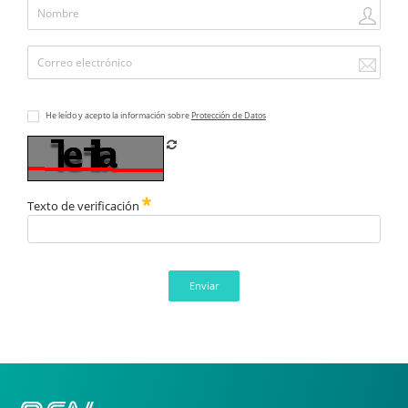
He leído y acepto la información sobre
Protección de Datos
Refrescar CAPTCHA
Texto de verificación
Enviar