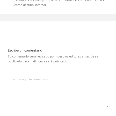
como destino inversor.
Escribe un comentario
Tu comentario será revisado por nuestros editores antes de ser
publicado. Tu email nunca será publicado.