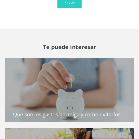
Enviar
Te puede interesar
Qué son los gastos hormiga y cómo evitarlos