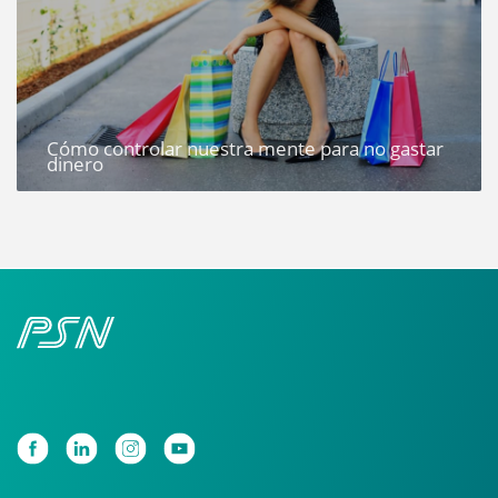
Cómo controlar nuestra mente para no gastar
dinero