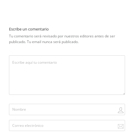
Escribe un comentario
Tu comentario será revisado por nuestros editores antes de ser
publicado. Tu email nunca será publicado.