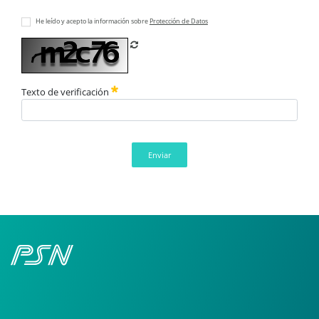
He leído y acepto la información sobre
Protección de Datos
Refrescar CAPTCHA
Texto de verificación
Enviar