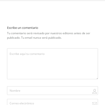
Escribe un comentario
Tu comentario será revisado por nuestros editores antes de ser
publicado. Tu email nunca será publicado.