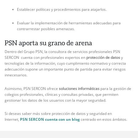
Establecer políticas y procedimientos para atajarlos.
Evaluar la implementación de herramientas adecuadas para
contrarrestar posibles amenazas.
PSN aporta su grano de arena
Dentro del Grupo PSN, la consultora de servicios profesionales PSN
SERCON cuenta con profesionales expertos en
protección de datos
y
tecnologías de la información, cuyo cumplimiento normativo y correcta
adecuación supone un importante punto de partida para evitar riesgos
innecesarios.
Asimismo, PSN SERCON ofrece
soluciones informáticas
para la gestión de
colegios profesionales, clínicas y consultas privadas, que permiten
gestionar los datos de los usuarios con la mayor seguridad.
Si deseas saber más sobre protección de datos y seguridad en
Internet,
PSN SERCON cuenta con un blog
centrado en estos ámbitos.