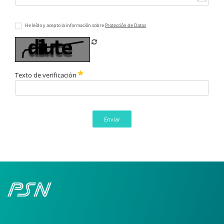
He leído y acepto la información sobre
Protección de Datos
Refrescar CAPTCHA
Texto de verificación
Enviar