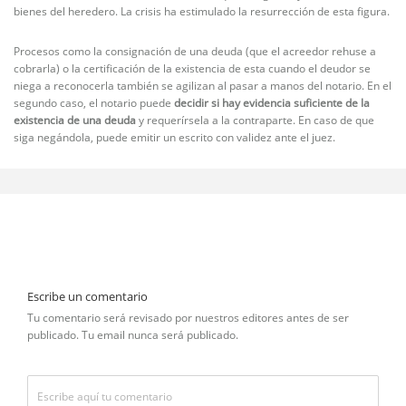
bienes del heredero. La crisis ha estimulado la resurrección de esta figura.
Procesos como la consignación de una deuda (que el acreedor rehuse a
cobrarla) o la certificación de la existencia de esta cuando el deudor se
niega a reconocerla también se agilizan al pasar a manos del notario. En el
segundo caso, el notario puede
decidir si hay evidencia suficiente de la
existencia de una deuda
y requerírsela a la contraparte. En caso de que
siga negándola, puede emitir un escrito con validez ante el juez.
Escribe un comentario
Tu comentario será revisado por nuestros editores antes de ser
publicado. Tu email nunca será publicado.