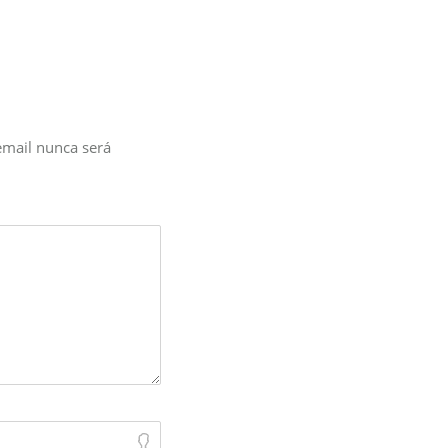
email nunca será