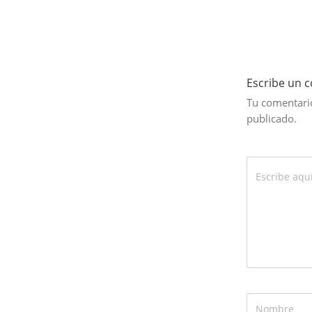
Escribe un 
Tu comentario
publicado.