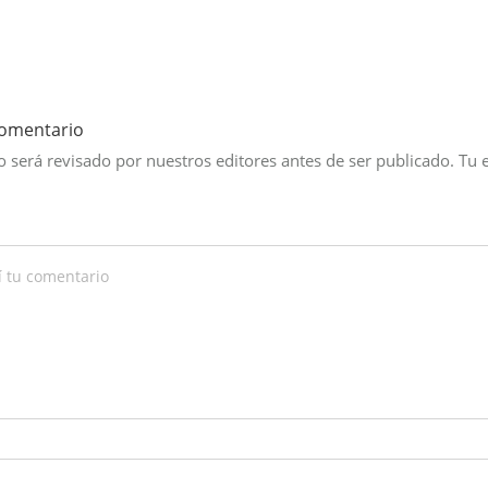
comentario
 será revisado por nuestros editores antes de ser publicado. Tu 