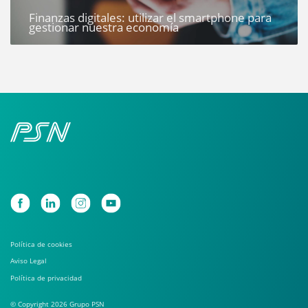
Finanzas digitales: utilizar el smartphone para
gestionar nuestra economía
Política de cookies
Aviso Legal
Política de privacidad
© Copyright 2026 Grupo PSN