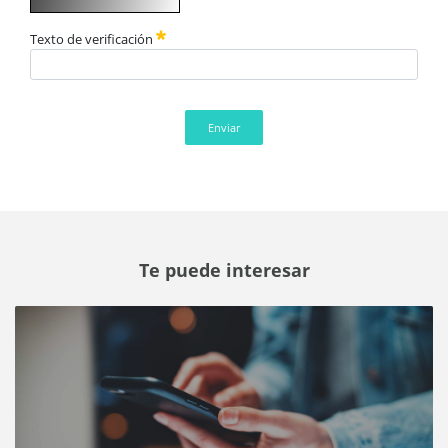
Texto de verificación
Enviar
Te puede interesar