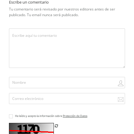
Escribe un comentario
Tu comentario será revisado por nuestros editores antes de ser
publicado. Tu email nunca será publicado.
He leído y acepto la información sobre
Protección de Datos
Refrescar CAPTCHA